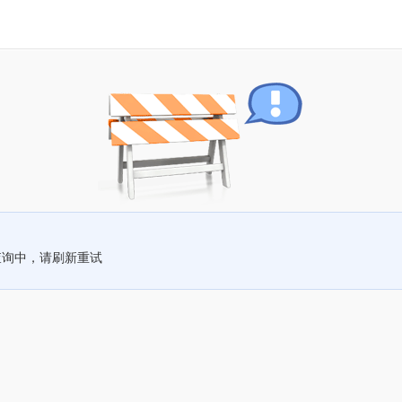
查询中，请刷新重试