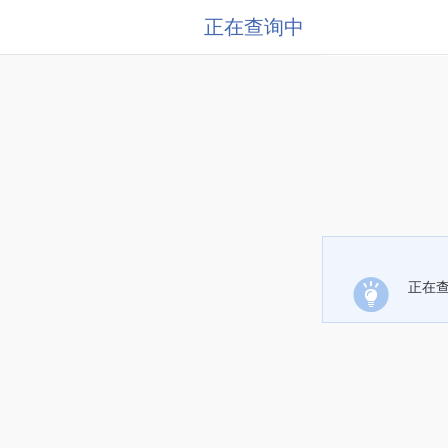
正在查询中
正在