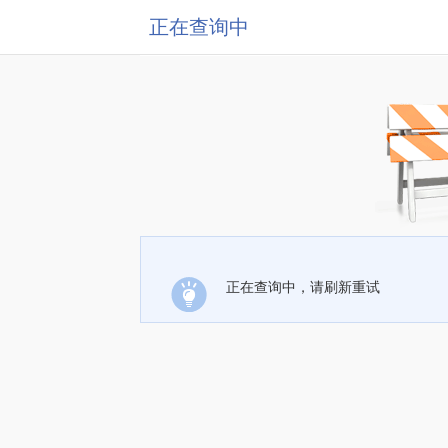
正在查询中
正在查询中，请刷新重试