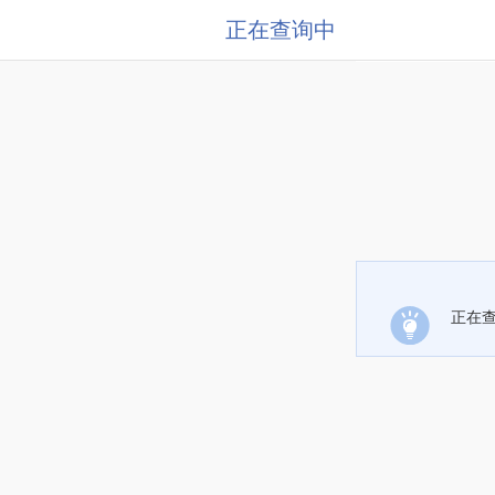
正在查询中
正在