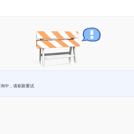
查询中，请刷新重试