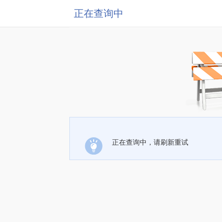
正在查询中
正在查询中，请刷新重试