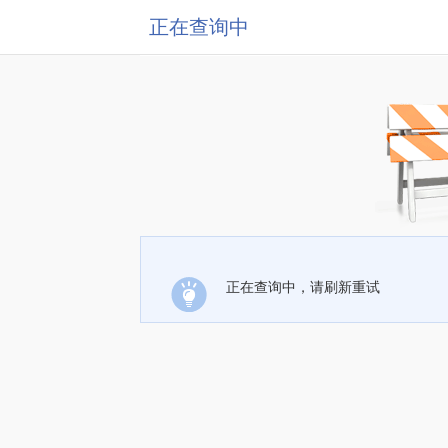
正在查询中
正在查询中，请刷新重试