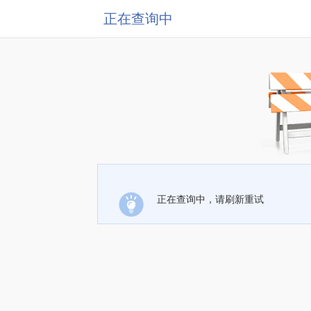
正在查询中
正在查询中，请刷新重试