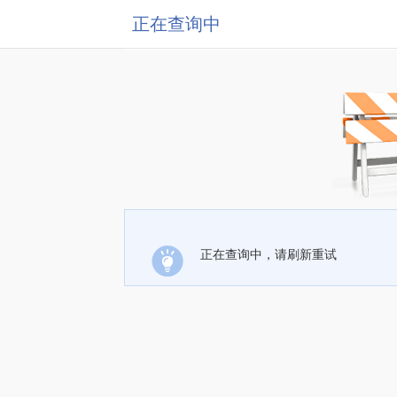
正在查询中
正在查询中，请刷新重试