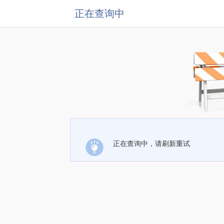
正在查询中
正在查询中，请刷新重试