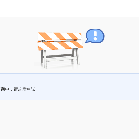
查询中，请刷新重试