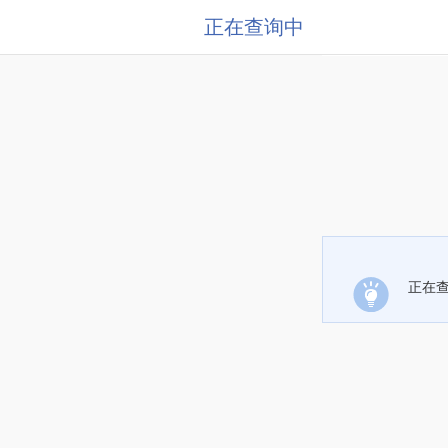
正在查询中
正在